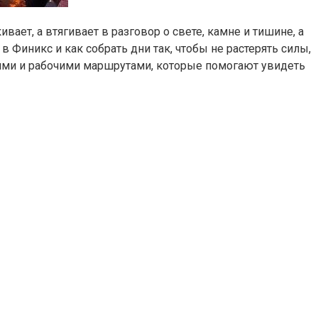
ает, а втягивает в разговор о свете, камне и тишине, а
Финикс и как собрать дни так, чтобы не растерять силы,
иями и рабочими маршрутами, которые помогают увидеть