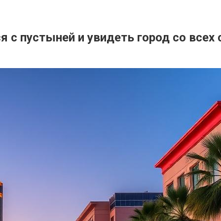
 с пустыней и увидеть город со всех 