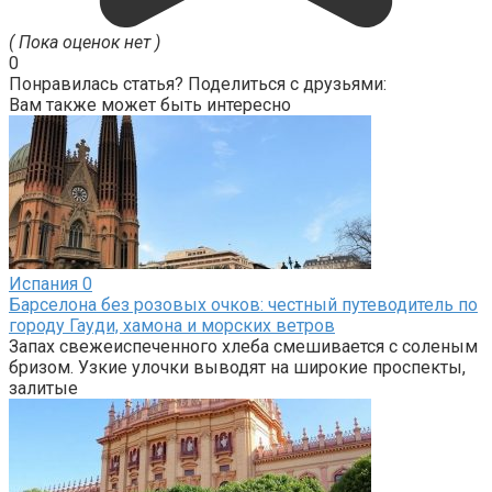
( Пока оценок нет )
0
Понравилась статья? Поделиться с друзьями:
Вам также может быть интересно
Испания
0
Барселона без розовых очков: честный путеводитель по
городу Гауди, хамона и морских ветров
Запах свежеиспеченного хлеба смешивается с соленым
бризом. Узкие улочки выводят на широкие проспекты,
залитые