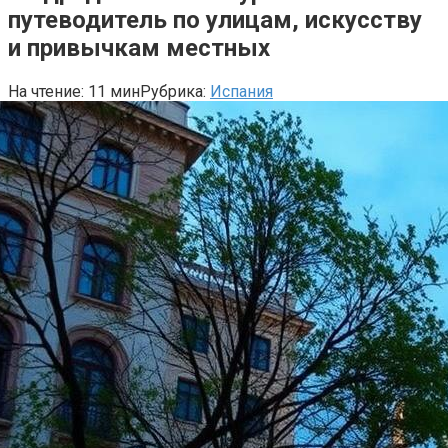
путеводитель по улицам, искусству
и привычкам местных
На чтение:
11 мин
Рубрика:
Испания