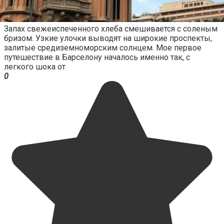
Запах свежеиспеченного хлеба смешивается с соленым
бризом. Узкие улочки выводят на широкие проспекты,
залитые средиземноморским солнцем. Мое первое
путешествие в Барселону началось именно так, с
легкого шока от
0