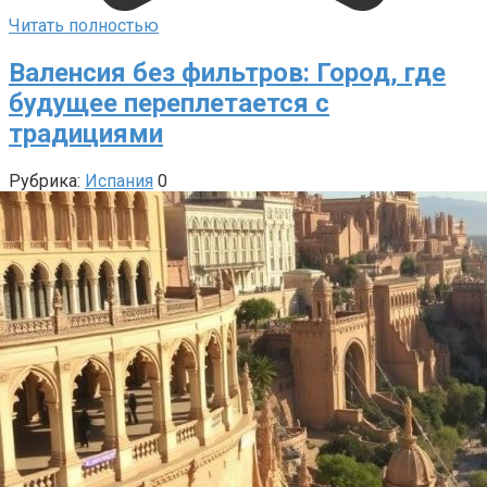
Читать полностью
Валенсия без фильтров: Город, где
будущее переплетается с
традициями
Рубрика:
Испания
0