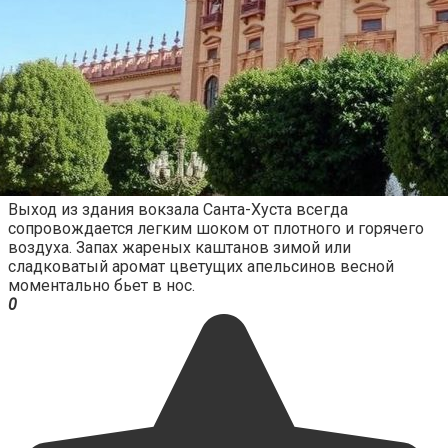
Выход из здания вокзала Санта-Хуста всегда
сопровождается легким шоком от плотного и горячего
воздуха. Запах жареных каштанов зимой или
сладковатый аромат цветущих апельсинов весной
моментально бьет в нос.
0