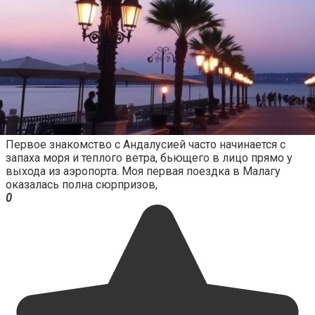
Первое знакомство с Андалусией часто начинается с
запаха моря и теплого ветра, бьющего в лицо прямо у
выхода из аэропорта. Моя первая поездка в Малагу
оказалась полна сюрпризов,
0