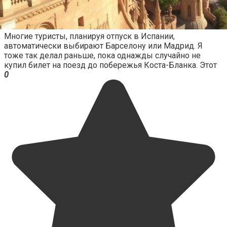
Многие туристы, планируя отпуск в Испании,
автоматически выбирают Барселону или Мадрид. Я
тоже так делал раньше, пока однажды случайно не
купил билет на поезд до побережья Коста-Бланка. Этот
0