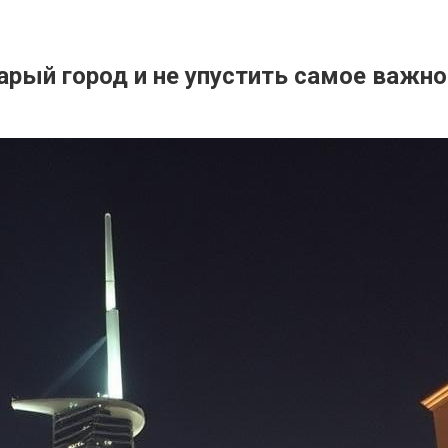
тарый город и не упустить самое важно