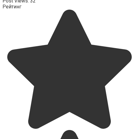
Post Views:
32
Рейтинг