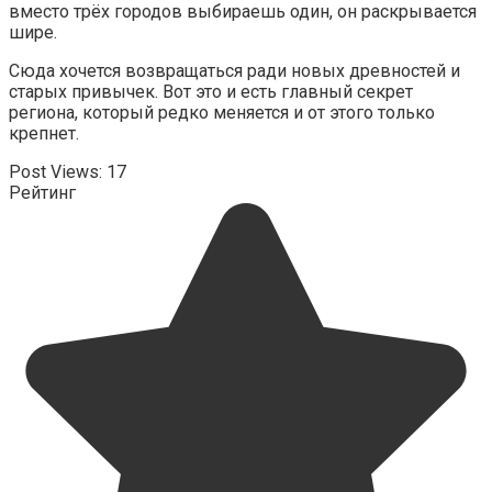
вместо трёх городов выбираешь один, он раскрывается
шире.
Сюда хочется возвращаться ради новых древностей и
старых привычек. Вот это и есть главный секрет
региона, который редко меняется и от этого только
крепнет.
Post Views:
17
Рейтинг