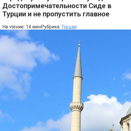
Достопримечательности Сиде в
Турции и не пропустить главное
На чтение:
14 мин
Рубрика:
Турция