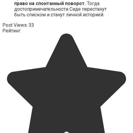
право на спонтанный поворот.
Тогда
достопримечательности Сиде перестанут
быть списком и станут личной историей.
Post Views:
33
Рейтинг