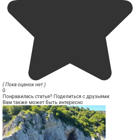
( Пока оценок нет )
0
Понравилась статья? Поделиться с друзьями:
Вам также может быть интересно