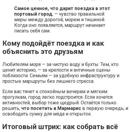
Самое ценное, что дарит поездка в этот
портовый город
, — чувство правильной
меры между дорогой, морем и тишиной.
Когда оно появляется, маршрут начинает
писать себя сам.
Кому подойдёт поездка и как
объяснить это друзьям
Любителям моря — за чистую воду и бухты. Тем, кто
ценит историю, — за крепости и античные сцены
поблизости. Семьям — за удобную инфраструктуру и
простые маршруты без лишнего стресса.
Если вас тянет к спокойным вечерам и мягким
прогулкам, город легко подстроится. Если хочется
активностей, выбор тоже щедрый. Остаётся только
решить,
что посетить в Мармарис
в первую очередь, и
освободить сумку для мёда и открыток.
Итоговый штрих: как собрать всё