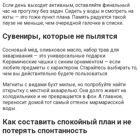
Если день выходит активным, оставляйте финальный
час на прогулку без задач. Сидеть у воды и смотреть на
яхты — это тоже пункт плана. Память радуется такой
паузе не меньше, чем очередной галочке в списке.
Сувениры, которые не пылятся
Сосновый мёд, оливковое масло, набор трав для
заваривания — это универсальные подарки.
Керамические чашки с синим орнаментом — если
любите предметы с характером. Старайтесь выбирать то,
чем вы действительно будете пользоваться.
Магниты с видами бухт милые, но попробуйте найти
открытку с местной акварелью. Она долго живёт на
холодильнике и не превращается в фон. А главное,
переносит домой тот самый оттенок мармарисской
воды.
Как составить спокойный план и не
потерять спонтанность