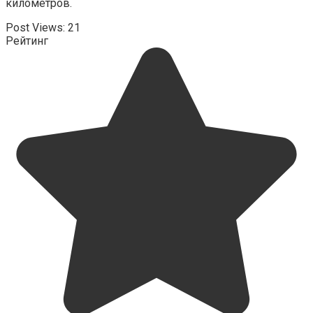
километров.
Post Views:
21
Рейтинг