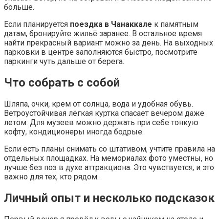
больше.
Если планируется
поездка в Чанаккале
к памятным
датам, бронируйте жильё заранее. В остальное время
найти прекрасный вариант можно за день. На выходных
парковки в центре заполняются быстро, посмотрите
паркинги чуть дальше от берега.
Что собрать с собой
Шляпа, очки, крем от солнца, вода и удобная обувь.
Ветроустойчивая лёгкая куртка спасает вечером даже
летом. Для музеев можно держать при себе тонкую
кофту, кондиционеры иногда бодрые.
Если есть планы снимать со штативом, учтите правила на
отдельных площадках. На мемориалах фото уместны, но
лучше без поз в духе аттракциона. Это чувствуется, и это
важно для тех, кто рядом.
Личный опыт и несколько подсказок