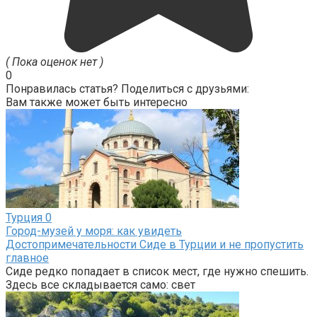
( Пока оценок нет )
0
Понравилась статья? Поделиться с друзьями:
Вам также может быть интересно
Турция
0
Город-музей у моря: как увидеть
Достопримечательности Сиде в Турции и не пропустить
главное
Сиде редко попадает в список мест, где нужно спешить.
Здесь все складывается само: свет