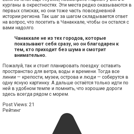
курганы в окрестностях. Эти места редко оказываются в
первых списках, но они тоже часть повседневной
истории региона. Так шаг за шагом складывается ответ
на вопрос, что посетить в Чанаккале, чтобы он остался с
вами надолго.
Чанаккале не из тех городов, которые
показывают себя сразу, но он благодарен к
тем, кто приходит без шума и смотрит
внимательно.
Пожалуй, так и стоит планировать поездку: оставить
пространство для ветра, воды и времени. Тогда все
линии — крепости, музеи, острова и люди — соберутся в
одну ясную картинку. А дальше остаётся только идти по
ней в удобном темпе и помнить, что хорошие дороги
здесь всегда рядом с морем.
Post Views:
21
Рейтинг