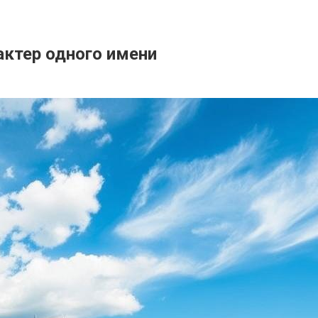
рактер одного имени