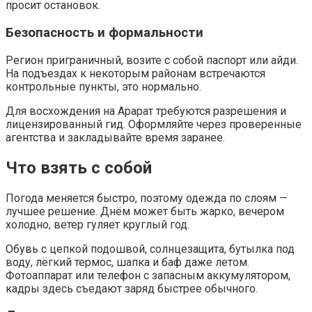
просит остановок.
Безопасность и формальности
Регион приграничный, возите с собой паспорт или айди.
На подъездах к некоторым районам встречаются
контрольные пункты, это нормально.
Для восхождения на Арарат требуются разрешения и
лицензированный гид. Оформляйте через проверенные
агентства и закладывайте время заранее.
Что взять с собой
Погода меняется быстро, поэтому одежда по слоям —
лучшее решение. Днём может быть жарко, вечером
холодно, ветер гуляет круглый год.
Обувь с цепкой подошвой, солнцезащита, бутылка под
воду, лёгкий термос, шапка и баф даже летом.
Фотоаппарат или телефон с запасным аккумулятором,
кадры здесь съедают заряд быстрее обычного.