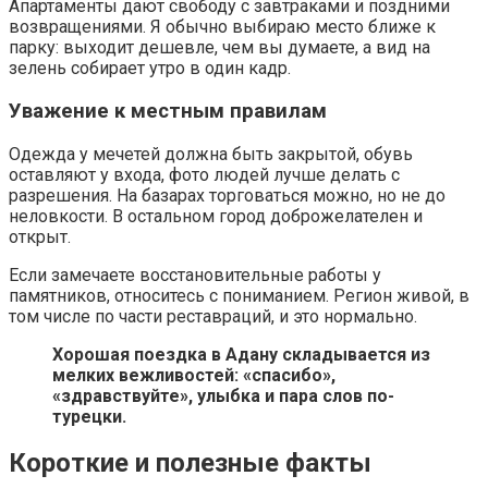
Апартаменты дают свободу с завтраками и поздними
возвращениями. Я обычно выбираю место ближе к
парку: выходит дешевле, чем вы думаете, а вид на
зелень собирает утро в один кадр.
Уважение к местным правилам
Одежда у мечетей должна быть закрытой, обувь
оставляют у входа, фото людей лучше делать с
разрешения. На базарах торговаться можно, но не до
неловкости. В остальном город доброжелателен и
открыт.
Если замечаете восстановительные работы у
памятников, относитесь с пониманием. Регион живой, в
том числе по части реставраций, и это нормально.
Хорошая поездка в Адану складывается из
мелких вежливостей: «спасибо»,
«здравствуйте», улыбка и пара слов по-
турецки.
Короткие и полезные факты