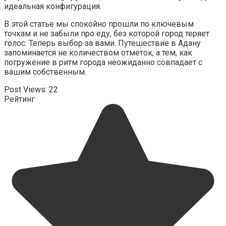
идеальная конфигурация.
В этой статье мы спокойно прошли по ключевым
точкам и не забыли про еду, без которой город теряет
голос. Теперь выбор за вами. Путешествие в Адану
запоминается не количеством отметок, а тем, как
погружение в ритм города неожиданно совпадает с
вашим собственным.
Post Views:
22
Рейтинг