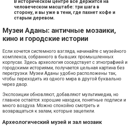
В историческом центре всё держится на
человеческом масштабе: три шага в
сторону, и вы уже в тени, где пахнет кофе и
старым деревом.
Музеи Аданы: античные мозаики,
кино и городские истории
Если хочется системного взгляда, начинайте с музейного
комплекса, собранного в бывших промышленных
корпусах. Здесь археология соседствует с этнографией и
городскими историями, получается цельная картина без
перегрузки. Музеи Аданы удобно расположены так,
чтобы переходить из одного мира в другой буквально
через двор.
Экспозиции обновляют, добавляют мультимедиа, но
главное остаётся: хорошие находки, понятные подписи и
много воздуха. Можно спокойно смотреть и
возвращаться к залам, которые зацепили.
Археологический музей и зал мозаик