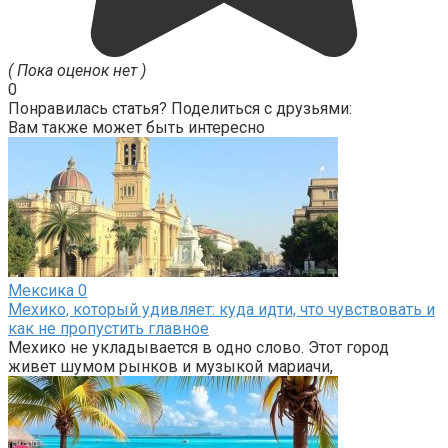
( Пока оценок нет )
0
Понравилась статья? Поделиться с друзьями:
Вам также может быть интересно
Мексика
0
Мехико, который удивляет: куда идти, что чувствовать и
как не пропустить главное
Мехико не укладывается в одно слово. Этот город
живет шумом рынков и музыкой мариачи,