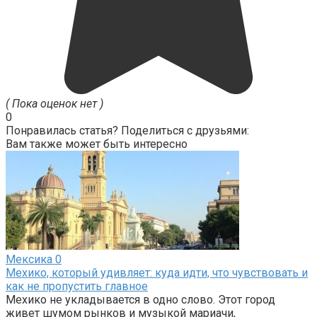
( Пока оценок нет )
0
Понравилась статья? Поделиться с друзьями:
Вам также может быть интересно
Мексика
0
Мехико, который удивляет: куда идти, что чувствовать и
как не пропустить главное
Мехико не укладывается в одно слово. Этот город
живет шумом рынков и музыкой мариачи,