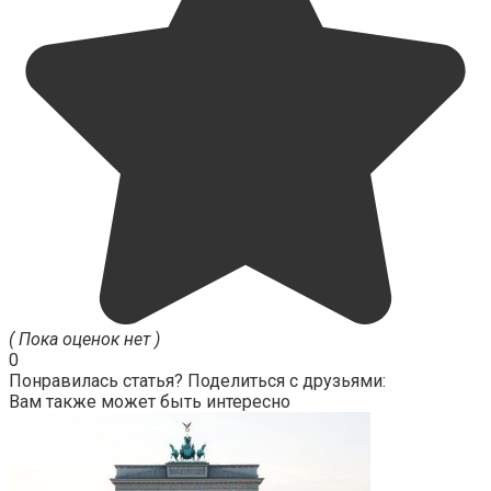
( Пока оценок нет )
0
Понравилась статья? Поделиться с друзьями:
Вам также может быть интересно