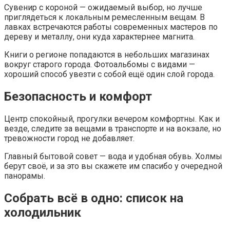
Сувенир с короной — ожидаемый выбор, но лучше
приглядеться к локальным ремесленным вещам. В
лавках встречаются работы современных мастеров по
дереву и металлу, они куда характернее магнита.
Книги о регионе попадаются в небольших магазинах
вокруг старого города. Фотоальбомы с видами —
хороший способ увезти с собой ещё один слой города.
Безопасность и комфорт
Центр спокойный, прогулки вечером комфортны. Как и
везде, следите за вещами в транспорте и на вокзале, но
тревожности город не добавляет.
Главный бытовой совет — вода и удобная обувь. Холмы
берут своё, и за это вы скажете им спасибо у очередной
панорамы.
Собрать всё в одно: список на
холодильник