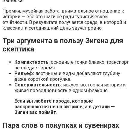
вывеска.
Премия, музейная работа, внимательное отношение к
истории — всё это шаги не ради туристической
отчётности. В результате получается среда, в которой и
классика, и сегодняшний день звучат ровно.
Три аргумента в пользу Зигена для
скептика
Компактность:
основные точки близко, транспорт
не съедает время.
Рельеф:
лестницы и виды добавляют глубину
даже короткой прогулке.
Содержательность:
искусство, горная история и
живая повседневность в одном флаконе.
Если вы любите города, которые
раскрываются не на витрине, а в детали —
Зиген вас поймёт.
Пара слов о покупках и сувенирах