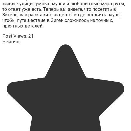
живые улицы, умные музеи и любопытные маршруты,
то ответ уже есть. Теперь вы знаете, что посетить в
Зигене, как расставить акценты и где оставить паузы,
чтобы путешествие в Зиген сложилось из точных,
приятных деталей.
Post Views:
21
Рейтинг