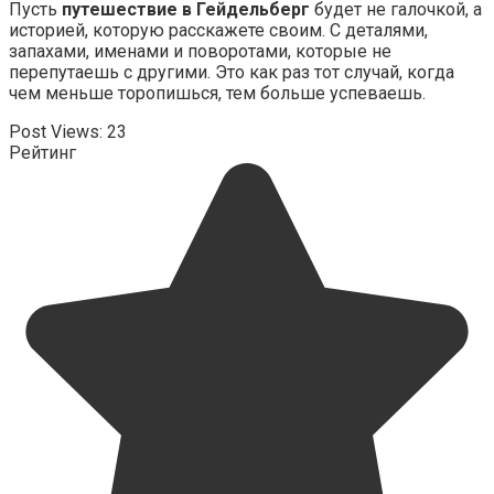
Пусть
путешествие в Гейдельберг
будет не галочкой, а
историей, которую расскажете своим. С деталями,
запахами, именами и поворотами, которые не
перепутаешь с другими. Это как раз тот случай, когда
чем меньше торопишься, тем больше успеваешь.
Post Views:
23
Рейтинг