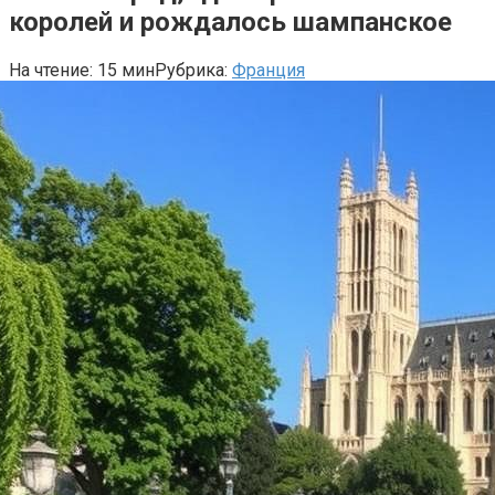
королей и рождалось шампанское
На чтение:
15 мин
Рубрика:
Франция