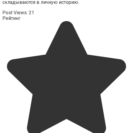
складываются в личную историю.
Post Views:
21
Рейтинг