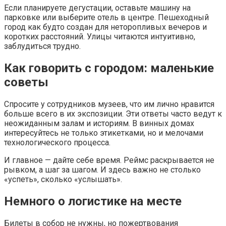
Если планируете дегустации, оставьте машину на
парковке или выберите отель в центре. Пешеходный
город как будто создан для неторопливых вечеров и
коротких расстояний. Улицы читаются интуитивно,
заблудиться трудно.
Как говорить с городом: маленькие
советы
Спросите у сотрудников музеев, что им лично нравится
больше всего в их экспозиции. Эти ответы часто ведут к
неожиданным залам и историям. В винных домах
интересуйтесь не только этикетками, но и мелочами
технологического процесса.
И главное — дайте себе время. Реймс раскрывается не
рывком, а шаг за шагом. И здесь важно не столько
«успеть», сколько «услышать».
Немного о логистике на месте
Билеты в собор не нужны, но пожертвования