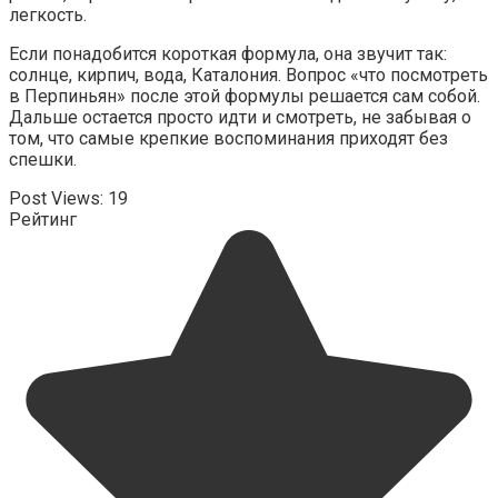
легкость.
Если понадобится короткая формула, она звучит так:
солнце, кирпич, вода, Каталония. Вопрос «что посмотреть
в Перпиньян» после этой формулы решается сам собой.
Дальше остается просто идти и смотреть, не забывая о
том, что самые крепкие воспоминания приходят без
спешки.
Post Views:
19
Рейтинг