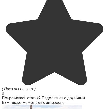
( Пока оценок нет )
0
Понравилась статья? Поделиться с друзьями:
Вам также может быть интересно