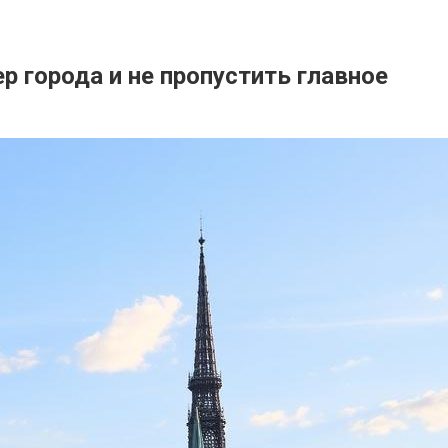
р города и не пропустить главное