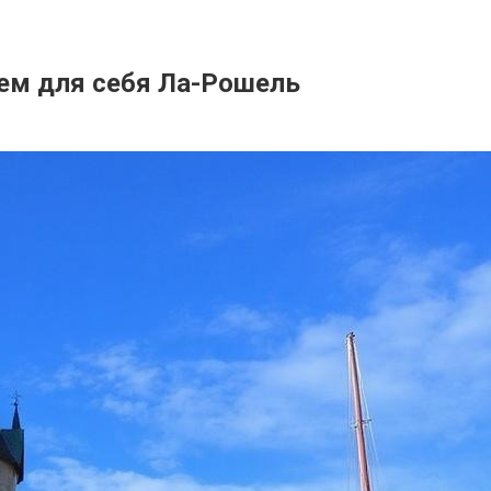
аем для себя Ла-Рошель