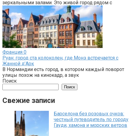
зеркальными залами. Это живой город рядом с
Франция
0
Руан: город ста колоколен, где Монэ встречается с
Жанной д’Арк
В Нормандии есть город, в котором каждый поворот
улицы похож на кинокадр, а звук
Поиск
Поиск
Свежие записи
Барселона без розовых очков:
честный путеводитель по городу
Гауди, хамона и морских ветров