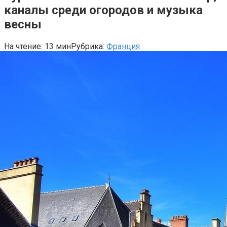
каналы среди огородов и музыка
весны
На чтение:
13 мин
Рубрика:
Франция