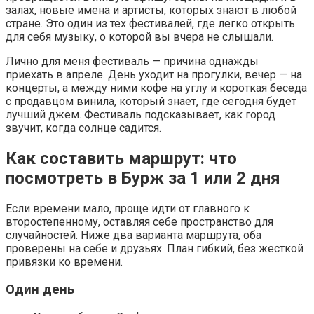
залах, новые имена и артисты, которых знают в любой
стране. Это один из тех фестивалей, где легко открыть
для себя музыку, о которой вы вчера не слышали.
Лично для меня фестиваль — причина однажды
приехать в апреле. День уходит на прогулки, вечер — на
концерты, а между ними кофе на углу и короткая беседа
с продавцом винила, который знает, где сегодня будет
лучший джем. Фестиваль подсказывает, как город
звучит, когда солнце садится.
Как составить маршрут: что
посмотреть в Бурж за 1 или 2 дня
Если времени мало, проще идти от главного к
второстепенному, оставляя себе пространство для
случайностей. Ниже два варианта маршрута, оба
проверены на себе и друзьях. План гибкий, без жесткой
привязки ко времени.
Один день