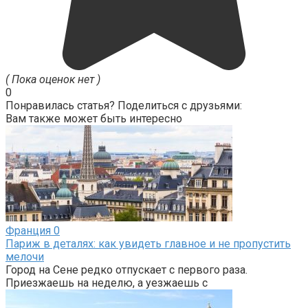
( Пока оценок нет )
0
Понравилась статья? Поделиться с друзьями:
Вам также может быть интересно
Франция
0
Париж в деталях: как увидеть главное и не пропустить
мелочи
Город на Сене редко отпускает с первого раза.
Приезжаешь на неделю, а уезжаешь с